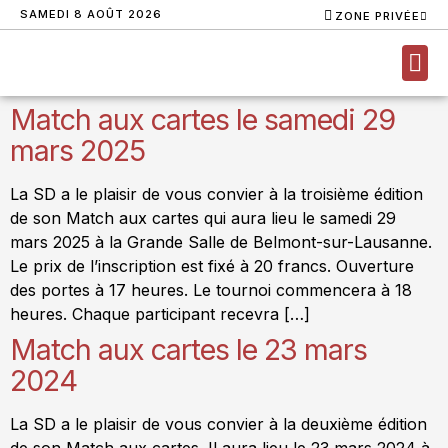
SAMEDI 8 AOÛT 2026
ZONE PRIVÉE
Match aux cartes le samedi 29
NOUS
mars 2025
La SD a le plaisir de vous convier à la troisième édition
de son Match aux cartes qui aura lieu le samedi 29
mars 2025 à la Grande Salle de Belmont-sur-Lausanne.
Le prix de l’inscription est fixé à 20 francs. Ouverture
des portes à 17 heures. Le tournoi commencera à 18
heures. Chaque participant recevra […]
Match aux cartes le 23 mars
2024
La SD a le plaisir de vous convier à la deuxième édition