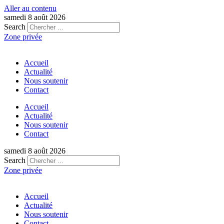
Aller au contenu
samedi 8 août 2026
Search
Zone privée
Accueil
Actualité
Nous soutenir
Contact
Accueil
Actualité
Nous soutenir
Contact
samedi 8 août 2026
Search
Zone privée
Accueil
Actualité
Nous soutenir
Contact