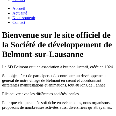
Accueil
Actualité
Nous soutenir
Contact
Bienvenue sur le site officiel de
la Société de développement de
Belmont-sur-Lausanne
La SD Belmont est une association à but non lucratif, créée en 1924.
Son objectif est de participer et de contribuer au développement
général de notre village de Belmont en créant et coordonnant
différentes manifestations et animations, tout au long de l’année.
Elle oeuvre avec les différentes sociétés locales.
Pour que chaque année soit riche en événements, nous organisons et
proposons de nombreuses activités aussi diversifiées qu’attrayantes.