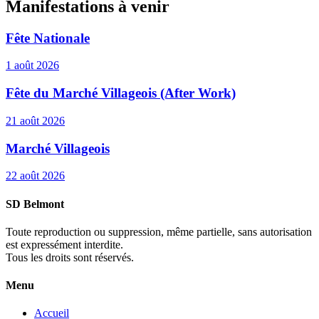
Manifestations à venir
Fête Nationale
1 août 2026
Fête du Marché Villageois (After Work)
21 août 2026
Marché Villageois
22 août 2026
SD Belmont
Toute reproduction ou suppression, même partielle, sans autorisation
est expressément interdite.
Tous les droits sont réservés.
Menu
Accueil